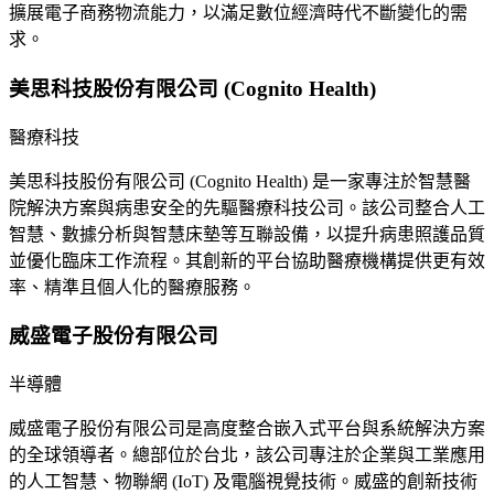
擴展電子商務物流能力，以滿足數位經濟時代不斷變化的需
求。
美思科技股份有限公司 (Cognito Health)
醫療科技
美思科技股份有限公司 (Cognito Health) 是一家專注於智慧醫
院解決方案與病患安全的先驅醫療科技公司。該公司整合人工
智慧、數據分析與智慧床墊等互聯設備，以提升病患照護品質
並優化臨床工作流程。其創新的平台協助醫療機構提供更有效
率、精準且個人化的醫療服務。
威盛電子股份有限公司
半導體
威盛電子股份有限公司是高度整合嵌入式平台與系統解決方案
的全球領導者。總部位於台北，該公司專注於企業與工業應用
的人工智慧、物聯網 (IoT) 及電腦視覺技術。威盛的創新技術