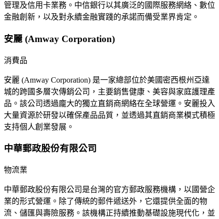
管理及信用卡業務。中信銀行以其廣泛的國際服務網絡、數位
金融創新，以及對永續金融實踐的承諾而備受業界肯定。
安麗 (Amway Corporation)
消費品
安麗 (Amway Corporation) 是一家總部位於美國密西根州亞達
城的跨國多層次傳銷公司，主要銷售健康、美容與家庭護理產
品。該公司透過龐大的獨立直銷商網絡在全球營運。安麗投入
大量資源於研發以確保產品品質，並透過其直銷商業模式積極
支持個人創業發展。
中華郵政股份有限公司
物流業
中華郵政股份有限公司是台灣的官方郵政服務機構，以國營企
業的形式營運。除了傳統的郵件遞送外，它還提供全面的物
流、儲匯與壽險服務。該機構正持續推動基礎設施現代化，並