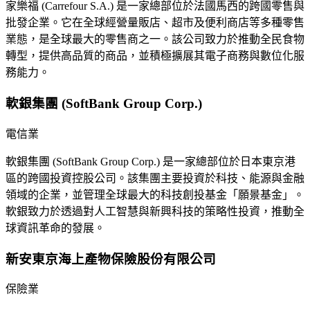
家樂福 (Carrefour S.A.) 是一家總部位於法國馬西的跨國零售與
批發企業。它在全球經營量販店、超市及便利商店等多種零售
業態，是全球最大的零售商之一。該公司致力於推動全民食物
轉型，提供高品質的商品，並積極擴展其電子商務與數位化服
務能力。
軟銀集團 (SoftBank Group Corp.)
電信業
軟銀集團 (SoftBank Group Corp.) 是一家總部位於日本東京港
區的跨國投資控股公司。該集團主要投資於科技、能源與金融
領域的企業，並管理全球最大的科技創投基金「願景基金」。
軟銀致力於透過對人工智慧與新興科技的策略性投資，推動全
球資訊革命的發展。
新安東京海上產物保險股份有限公司
保險業