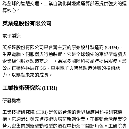
為全球的智慧交通、工業自動化與邊緣運算部署提供強大的運
算核心。
英業達股份有限公司
電子製造
英業達股份有限公司是台灣主要的原始設計製造商 (ODM)，
生產電腦、伺服器與行動裝置。它是全球領先的筆記型電腦與
企業級伺服器製造商之一，為眾多國際科技品牌提供服務。該
公司正積極擴展在 5G、車用電子與智慧製造領域的技術能
力，以驅動未來的成長。
工業技術研究院 (ITRI)
研發機構
工業技術研究院 (ITRI) 是位於台灣的世界級應用科技研究機
構。它透過研發先進技術與培育新創企業，在推動台灣產業從
勞力密集向創新驅動轉型的過程中扮演了關鍵角色。工研院專