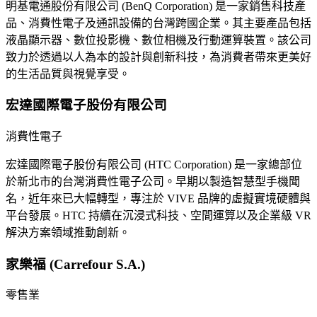
明基電通股份有限公司 (BenQ Corporation) 是一家銷售科技產
品、消費性電子及通訊設備的台灣跨國企業。其主要產品包括
液晶顯示器、數位投影機、數位相機及行動運算裝置。該公司
致力於透過以人為本的設計與創新科技，為消費者帶來更美好
的生活品質與視覺享受。
宏達國際電子股份有限公司
消費性電子
宏達國際電子股份有限公司 (HTC Corporation) 是一家總部位
於新北市的台灣消費性電子公司。早期以製造智慧型手機聞
名，近年來已大幅轉型，專注於 VIVE 品牌的虛擬實境硬體與
平台發展。HTC 持續在沉浸式科技、空間運算以及企業級 VR
解決方案領域推動創新。
家樂福 (Carrefour S.A.)
零售業