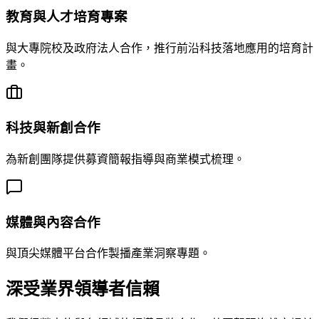
教育與人才培育專案
與大專院校及政府法人合作，推行前沿科技落地應用的培育計
畫。
科技與新創合作
為新創團隊提供募資簡報指導與商業模式梳理。
媒體與內容合作
與頂尖媒體平台合作製播產業洞察專題。
深受業界領導者信賴