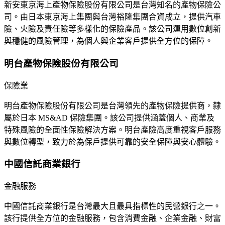
新安東京海上產物保險股份有限公司是台灣知名的產物保險公
司。由日本東京海上集團與台灣裕隆集團合資成立，提供汽車
險、火險及責任險等多樣化的保險產品。該公司運用數位創新
與穩健的風險管理，為個人與企業客戶提供全方位的保障。
明台產物保險股份有限公司
保險業
明台產物保險股份有限公司是台灣領先的產物保險提供商，隸
屬於日本 MS&AD 保險集團。該公司提供涵蓋個人、商業及
特殊風險的全面性保險解決方案。明台產險高度重視客戶服務
與數位轉型，致力於為保戶提供可靠的安全保障與安心體驗。
中國信託商業銀行
金融服務
中國信託商業銀行是台灣最大且最具指標性的民營銀行之一。
該行提供全方位的金融服務，包含消費金融、企業金融、財富