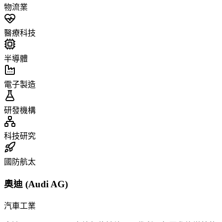
物流業
醫療科技
半導體
電子製造
研發機構
科技研究
國防航太
奧迪 (Audi AG)
汽車工業