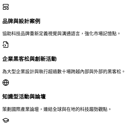
品牌與設計案例
協助科技品牌重新定義視覺與溝通語言，強化市場記憶點。
企業黑客松與創新活動
為大型企業設計與執行超過數十場跨越內部與外部的黑客松。
知識型活動與論壇
策劃國際產業論壇，連結全球與在地的科技趨勢觀點。