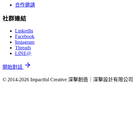
合作邀請
社群連結
LinkedIn
Facebook
Instagram
Threads
LINE@
開始對話
© 2014-2026 Impactful Creative 深擊創造｜深擊設計有限公司