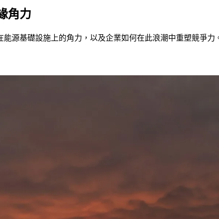
緣角力
在能源基礎設施上的角力，以及企業如何在此浪潮中重塑競爭力