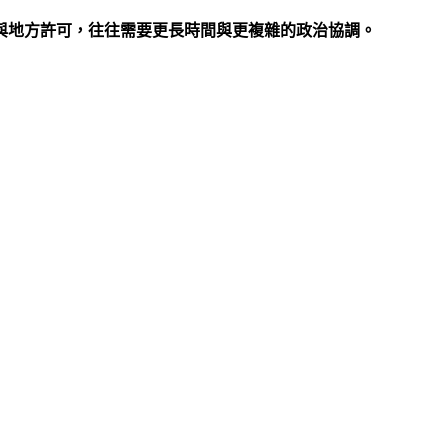
與地方許可，往往需要更長時間與更複雜的政治協調。