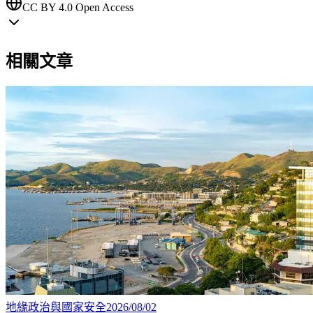
CC BY 4.0 Open Access
相關文章
地緣政治與國家安全
2026/08/02