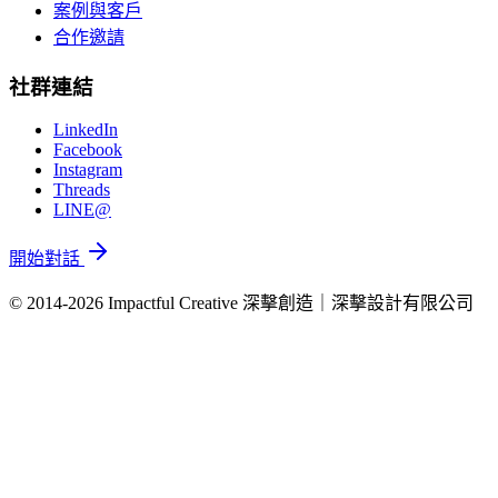
案例與客戶
合作邀請
社群連結
LinkedIn
Facebook
Instagram
Threads
LINE@
開始對話
© 2014-2026 Impactful Creative 深擊創造｜深擊設計有限公司