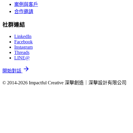
案例與客戶
合作邀請
社群連結
LinkedIn
Facebook
Instagram
Threads
LINE@
開始對話
© 2014-2026 Impactful Creative 深擊創造｜深擊設計有限公司