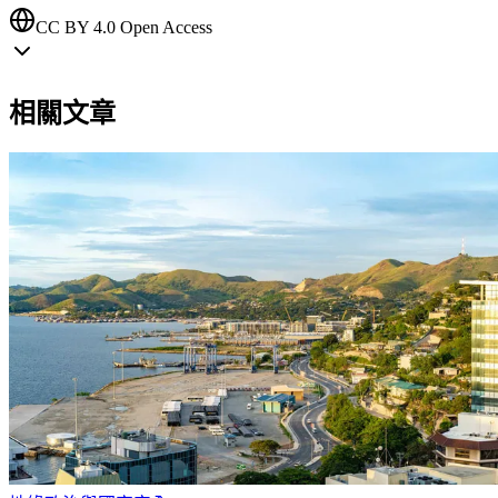
CC BY 4.0 Open Access
相關文章